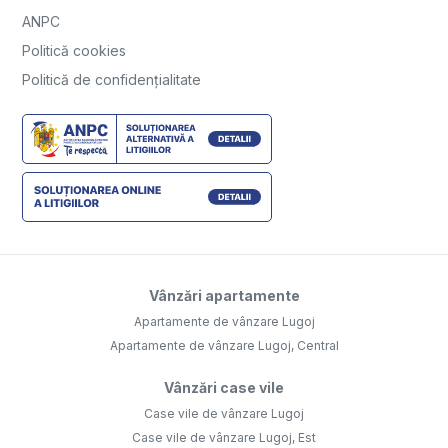
ANPC
Politică cookies
Politică de confidențialitate
Vânzări apartamente
Apartamente de vânzare Lugoj
Apartamente de vânzare Lugoj, Central
Vânzări case vile
Case vile de vânzare Lugoj
Case vile de vânzare Lugoj, Est