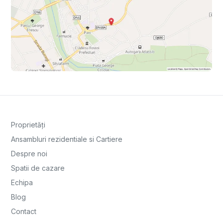
Proprietăți
Ansambluri rezidentiale si Cartiere
Despre noi
Spatii de cazare
Echipa
Blog
Contact