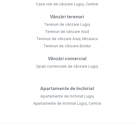
Case vile de vânzare Lugoj, Central
Vânzări terenuri
Terenuri de vânzare Lugoj
Terenuri de vânzare Arad
Terenuri de vânzare Arad, Micalaca
Terenuri de vânzare Boldur
Vânzări comercial
Spații comerciale de vânzare Lugoj
Apartamente de închiriat
Apartamente de închiriat Lugoj
Apartamente de închiriat Lugoj, Central