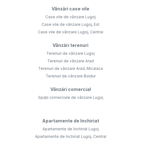
Vânzări case vile
Case vile de vânzare Lugoj
Case vile de vânzare Lugoj, Est
Case vile de vânzare Lugoj, Central
Vânzări terenuri
Terenuri de vânzare Lugoj
Terenuri de vânzare Arad
Terenuri de vânzare Arad, Micalaca
Terenuri de vânzare Boldur
Vânzări comercial
Spații comerciale de vânzare Lugoj
Apartamente de închiriat
Apartamente de închiriat Lugoj
Apartamente de închiriat Lugoj, Central