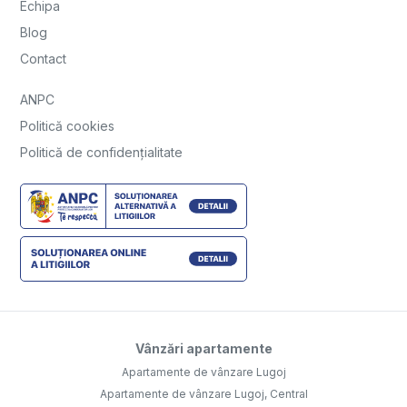
Echipa
Blog
Contact
ANPC
Politică cookies
Politică de confidențialitate
Vânzări apartamente
Apartamente de vânzare Lugoj
Apartamente de vânzare Lugoj, Central