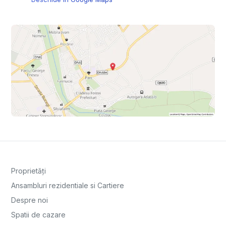
Proprietăți
Ansambluri rezidentiale si Cartiere
Despre noi
Spatii de cazare