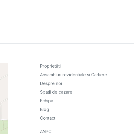
Proprietăți
Ansambluri rezidentiale si Cartiere
Despre noi
Spatii de cazare
Echipa
Blog
Contact
ANPC