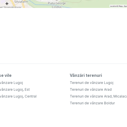
e vile
Vânzări terenuri
 vânzare Lugoj
Terenuri de vânzare Lugoj
vânzare Lugoj, Est
Terenuri de vânzare Arad
vânzare Lugoj, Central
Terenuri de vânzare Arad, Micalac
Terenuri de vânzare Boldur