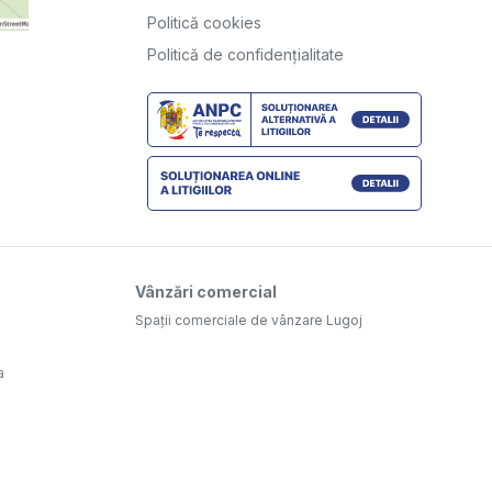
Politică cookies
Politică de confidențialitate
Vânzări comercial
Spații comerciale de vânzare Lugoj
a