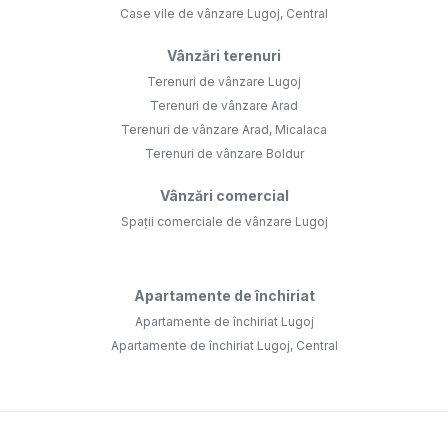
Case vile de vânzare Lugoj, Central
Vânzări terenuri
Terenuri de vânzare Lugoj
Terenuri de vânzare Arad
Terenuri de vânzare Arad, Micalaca
Terenuri de vânzare Boldur
Vânzări comercial
Spații comerciale de vânzare Lugoj
Apartamente de închiriat
Apartamente de închiriat Lugoj
Apartamente de închiriat Lugoj, Central