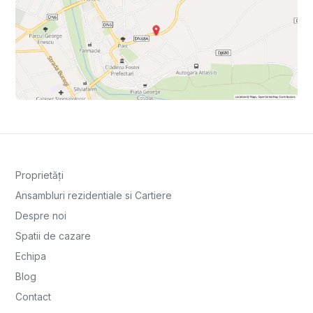
Proprietăți
Ansambluri rezidentiale si Cartiere
Despre noi
Spatii de cazare
Echipa
Blog
Contact