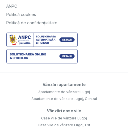
ANPC
Politică cookies
Politică de confidențialitate
Vânzări apartamente
Apartamente de vânzare Lugoj
Apartamente de vânzare Lugoj, Central
Vânzări case vile
Case vile de vânzare Lugoj
Case vile de vânzare Lugoj, Est