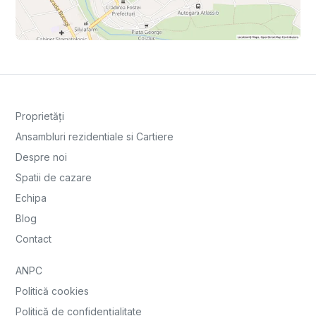
Proprietăți
Ansambluri rezidentiale si Cartiere
Despre noi
Spatii de cazare
Echipa
Blog
Contact
ANPC
Politică cookies
Politică de confidențialitate