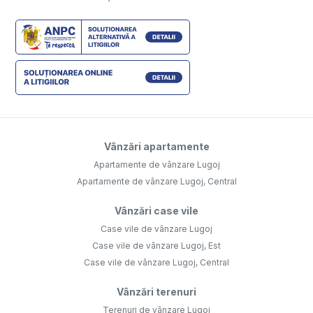
Vânzări apartamente
Apartamente de vânzare Lugoj
Apartamente de vânzare Lugoj, Central
Vânzări case vile
Case vile de vânzare Lugoj
Case vile de vânzare Lugoj, Est
Case vile de vânzare Lugoj, Central
Vânzări terenuri
Terenuri de vânzare Lugoj