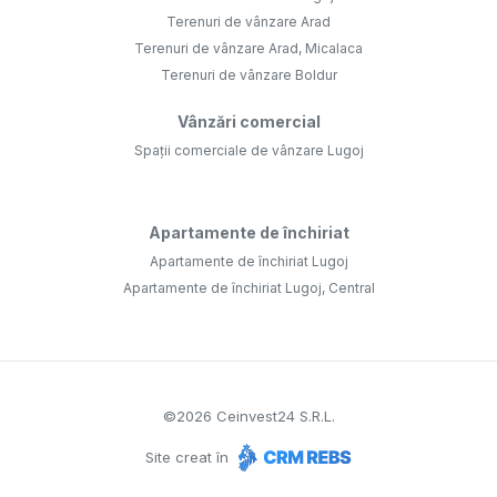
Terenuri de vânzare Arad
Terenuri de vânzare Arad, Micalaca
Terenuri de vânzare Boldur
Vânzări comercial
Spații comerciale de vânzare Lugoj
Apartamente de închiriat
Apartamente de închiriat Lugoj
Apartamente de închiriat Lugoj, Central
©
2026
Ceinvest24 S.R.L.
Site creat în