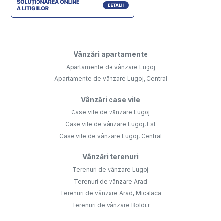
Vânzări apartamente
Apartamente de vânzare Lugoj
Apartamente de vânzare Lugoj, Central
Vânzări case vile
Case vile de vânzare Lugoj
Case vile de vânzare Lugoj, Est
Case vile de vânzare Lugoj, Central
Vânzări terenuri
Terenuri de vânzare Lugoj
Terenuri de vânzare Arad
Terenuri de vânzare Arad, Micalaca
Terenuri de vânzare Boldur