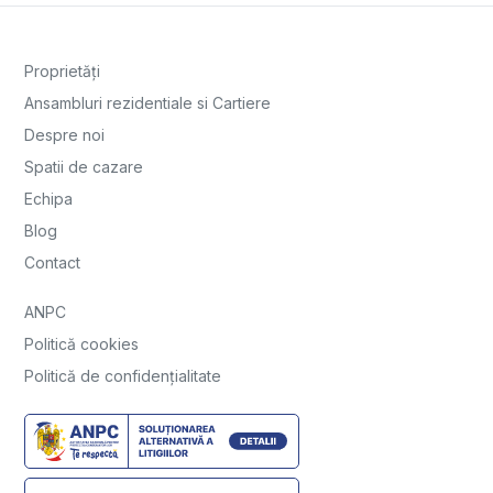
Proprietăți
Ansambluri rezidentiale si Cartiere
Despre noi
Spatii de cazare
Echipa
Blog
Contact
ANPC
Politică cookies
Politică de confidențialitate