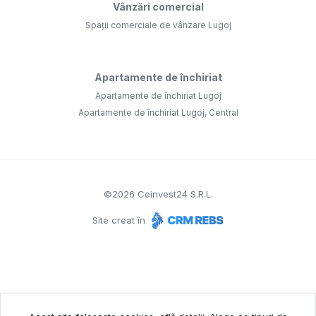
Vânzări comercial
Spații comerciale de vânzare Lugoj
Apartamente de închiriat
Apartamente de închiriat Lugoj
Apartamente de închiriat Lugoj, Central
©
2026
Ceinvest24 S.R.L.
Site creat în