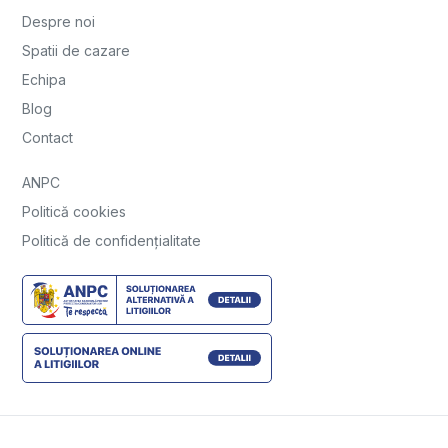
Despre noi
Spatii de cazare
Echipa
Blog
Contact
ANPC
Politică cookies
Politică de confidențialitate