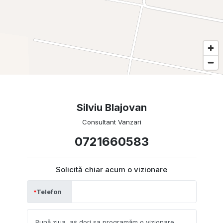
Silviu Blajovan
Consultant Vanzari
0721660583
Solicită chiar acum o vizionare
Telefon