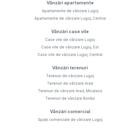
Vânzări apartamente
Apartamente de vânzare Lugoj
Apartamente de vânzare Lugoj, Central
Vânzări case vile
Case vile de vânzare Lugoj
Case vile de vânzare Lugoj, Est
Case vile de vânzare Lugoj, Central
Vânzări terenuri
Terenuri de vânzare Lugoj
Terenuri de vânzare Arad
Terenuri de vânzare Arad, Micalaca
Terenuri de vânzare Boldur
Vânzări comercial
Spații comerciale de vânzare Lugoj