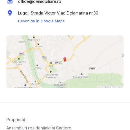
office@ceimobiliare.ro
Lugoj, Strada Victor Vlad Delamarina nr.30
Deschide în Google Maps
Proprietăți
Ansambluri rezidentiale si Cartiere