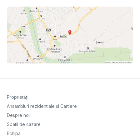
Proprietăți
Ansambluri rezidentiale si Cartiere
Despre noi
Spatii de cazare
Echipa