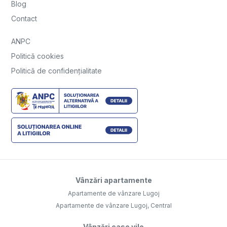
Blog
Contact
ANPC
Politică cookies
Politică de confidențialitate
Vânzări apartamente
Apartamente de vânzare Lugoj
Apartamente de vânzare Lugoj, Central
Vânzări case vile