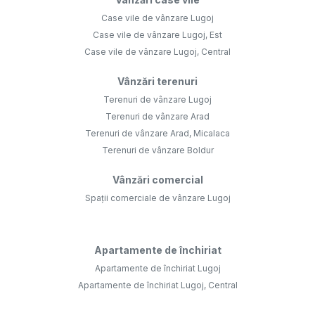
Case vile de vânzare Lugoj
Case vile de vânzare Lugoj, Est
Case vile de vânzare Lugoj, Central
Vânzări terenuri
Terenuri de vânzare Lugoj
Terenuri de vânzare Arad
Terenuri de vânzare Arad, Micalaca
Terenuri de vânzare Boldur
Vânzări comercial
Spații comerciale de vânzare Lugoj
Apartamente de închiriat
Apartamente de închiriat Lugoj
Apartamente de închiriat Lugoj, Central