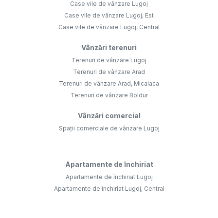
Case vile de vânzare Lugoj
Case vile de vânzare Lugoj, Est
Case vile de vânzare Lugoj, Central
Vânzări terenuri
Terenuri de vânzare Lugoj
Terenuri de vânzare Arad
Terenuri de vânzare Arad, Micalaca
Terenuri de vânzare Boldur
Vânzări comercial
Spații comerciale de vânzare Lugoj
Apartamente de închiriat
Apartamente de închiriat Lugoj
Apartamente de închiriat Lugoj, Central