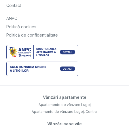
Contact
ANPC
Politică cookies
Politică de confidențialitate
Vânzări apartamente
Apartamente de vânzare Lugoj
Apartamente de vânzare Lugoj, Central
Vânzări case vile