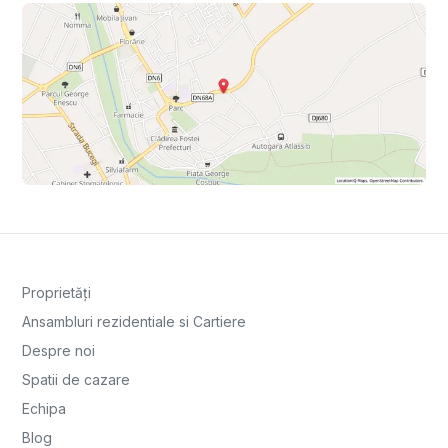
Proprietăți
Ansambluri rezidentiale si Cartiere
Despre noi
Spatii de cazare
Echipa
Blog