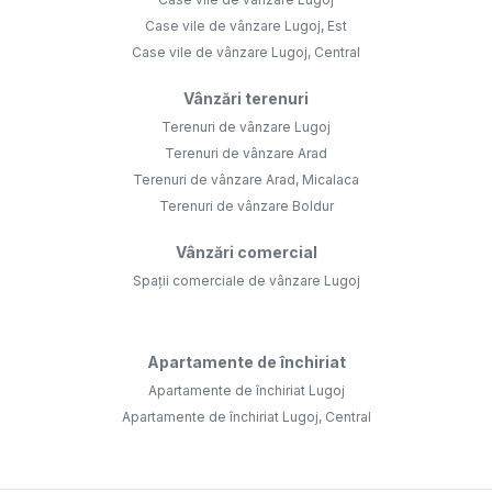
Case vile de vânzare Lugoj, Est
Case vile de vânzare Lugoj, Central
Vânzări terenuri
Terenuri de vânzare Lugoj
Terenuri de vânzare Arad
Terenuri de vânzare Arad, Micalaca
Terenuri de vânzare Boldur
Vânzări comercial
Spații comerciale de vânzare Lugoj
Apartamente de închiriat
Apartamente de închiriat Lugoj
Apartamente de închiriat Lugoj, Central