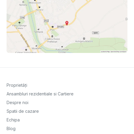
Proprietăți
Ansambluri rezidentiale si Cartiere
Despre noi
Spatii de cazare
Echipa
Blog