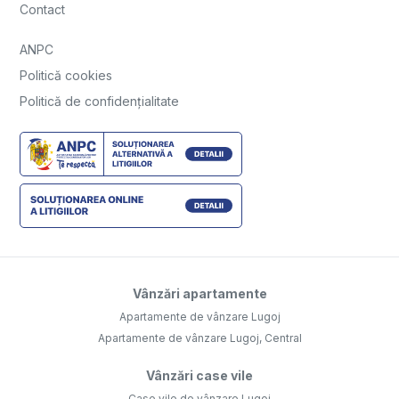
Contact
ANPC
Politică cookies
Politică de confidențialitate
Vânzări apartamente
Apartamente de vânzare Lugoj
Apartamente de vânzare Lugoj, Central
Vânzări case vile
Case vile de vânzare Lugoj