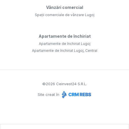
Vânzări comercial
Spații comerciale de vânzare Lugoj
Apartamente de închiriat
Apartamente de închiriat Lugoj
Apartamente de închiriat Lugoj, Central
©
2026
Ceinvest24 S.R.L.
Site creat în