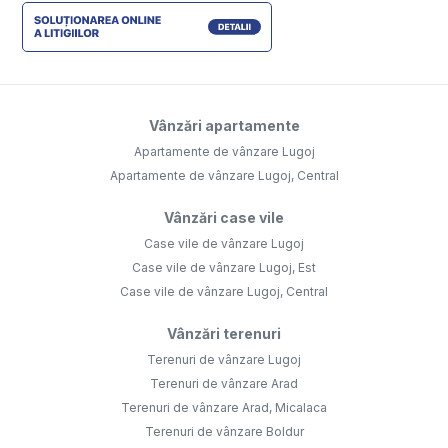
Vânzări apartamente
Apartamente de vânzare Lugoj
Apartamente de vânzare Lugoj, Central
Vânzări case vile
Case vile de vânzare Lugoj
Case vile de vânzare Lugoj, Est
Case vile de vânzare Lugoj, Central
Vânzări terenuri
Terenuri de vânzare Lugoj
Terenuri de vânzare Arad
Terenuri de vânzare Arad, Micalaca
Terenuri de vânzare Boldur