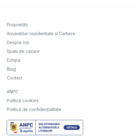
Proprietăți
Ansambluri rezidentiale si Cartiere
Despre noi
Spatii de cazare
Echipa
Blog
Contact
ANPC
Politică cookies
Politică de confidențialitate