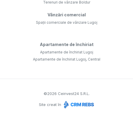
Terenuri de vânzare Boldur
Vânzări comercial
Spații comerciale de vânzare Lugoj
Apartamente de închiriat
Apartamente de închiriat Lugoj
Apartamente de închiriat Lugoj, Central
©
2026
Ceinvest24 S.R.L.
Site creat în