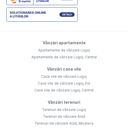
Vânzări apartamente
Apartamente de vânzare Lugoj
Apartamente de vânzare Lugoj, Central
Vânzări case vile
Case vile de vânzare Lugoj
Case vile de vânzare Lugoj, Est
Case vile de vânzare Lugoj, Central
Vânzări terenuri
Terenuri de vânzare Lugoj
Terenuri de vânzare Arad
Terenuri de vânzare Arad, Micalaca