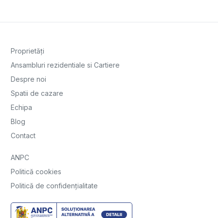
Proprietăți
Ansambluri rezidentiale si Cartiere
Despre noi
Spatii de cazare
Echipa
Blog
Contact
ANPC
Politică cookies
Politică de confidențialitate