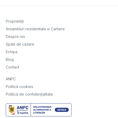
Proprietăți
Ansambluri rezidentiale si Cartiere
Despre noi
Spatii de cazare
Echipa
Blog
Contact
ANPC
Politică cookies
Politică de confidențialitate