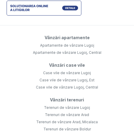
Vânzări apartamente
Apartamente de vânzare Lugoj
Apartamente de vânzare Lugoj, Central
Vânzări case vile
Case vile de vânzare Lugoj
Case vile de vânzare Lugoj, Est
Case vile de vânzare Lugoj, Central
Vânzări terenuri
Terenuri de vânzare Lugoj
Terenuri de vânzare Arad
Terenuri de vânzare Arad, Micalaca
Terenuri de vânzare Boldur