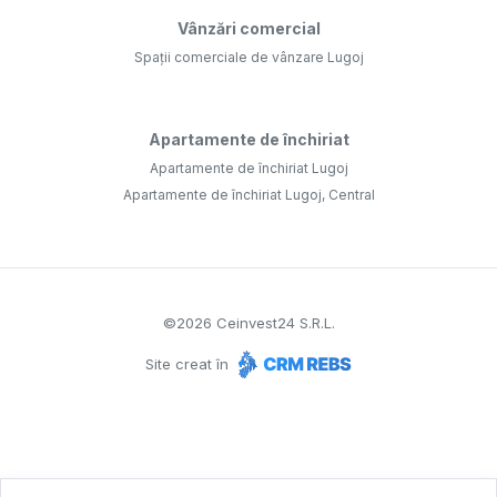
Vânzări comercial
Spații comerciale de vânzare Lugoj
Apartamente de închiriat
Apartamente de închiriat Lugoj
Apartamente de închiriat Lugoj, Central
©
2026
Ceinvest24 S.R.L.
Site creat în