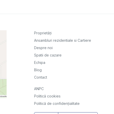
Proprietăți
Ansambluri rezidentiale si Cartiere
Despre noi
Spatii de cazare
Echipa
Blog
Contact
ANPC
Politică cookies
Politică de confidențialitate