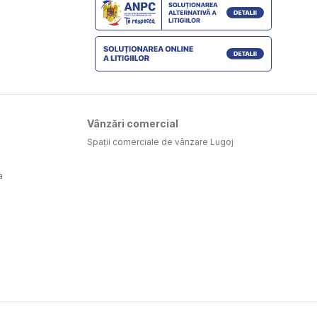
Vânzări comercial
Spații comerciale de vânzare Lugoj
a