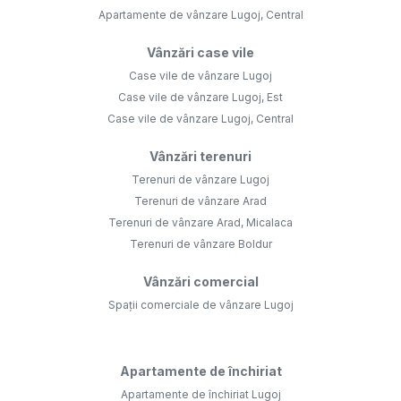
Apartamente de vânzare Lugoj, Central
Vânzări case vile
Case vile de vânzare Lugoj
Case vile de vânzare Lugoj, Est
Case vile de vânzare Lugoj, Central
Vânzări terenuri
Terenuri de vânzare Lugoj
Terenuri de vânzare Arad
Terenuri de vânzare Arad, Micalaca
Terenuri de vânzare Boldur
Vânzări comercial
Spații comerciale de vânzare Lugoj
Apartamente de închiriat
Apartamente de închiriat Lugoj