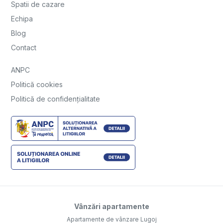
Spatii de cazare
Echipa
Blog
Contact
ANPC
Politică cookies
Politică de confidențialitate
Vânzări apartamente
Apartamente de vânzare Lugoj