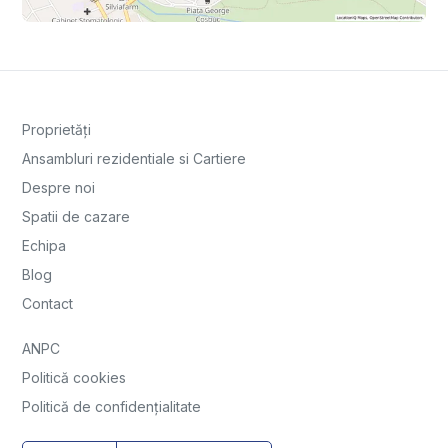
Proprietăți
Ansambluri rezidentiale si Cartiere
Despre noi
Spatii de cazare
Echipa
Blog
Contact
ANPC
Politică cookies
Politică de confidențialitate