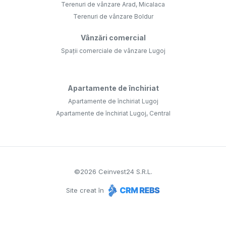
Terenuri de vânzare Arad, Micalaca
Terenuri de vânzare Boldur
Vânzări comercial
Spații comerciale de vânzare Lugoj
Apartamente de închiriat
Apartamente de închiriat Lugoj
Apartamente de închiriat Lugoj, Central
©
2026
Ceinvest24 S.R.L.
Site creat în