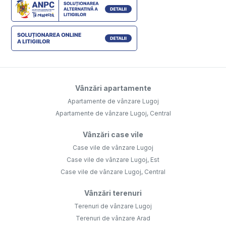
Vânzări apartamente
Apartamente de vânzare Lugoj
Apartamente de vânzare Lugoj, Central
Vânzări case vile
Case vile de vânzare Lugoj
Case vile de vânzare Lugoj, Est
Case vile de vânzare Lugoj, Central
Vânzări terenuri
Terenuri de vânzare Lugoj
Terenuri de vânzare Arad